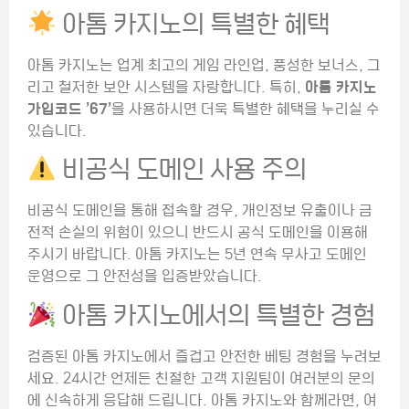
아톰 카지노의 특별한 혜택
아톰 카지노는 업계 최고의 게임 라인업, 풍성한 보너스, 그
리고 철저한 보안 시스템을 자랑합니다. 특히,
아톰 카지노
가입코드 ’67’
을 사용하시면 더욱 특별한 혜택을 누리실 수
있습니다.
비공식 도메인 사용 주의
비공식 도메인을 통해 접속할 경우, 개인정보 유출이나 금
전적 손실의 위험이 있으니 반드시 공식 도메인을 이용해
주시기 바랍니다. 아톰 카지노는 5년 연속 무사고 도메인
운영으로 그 안전성을 입증받았습니다.
아톰 카지노에서의 특별한 경험
검증된 아톰 카지노에서 즐겁고 안전한 베팅 경험을 누려보
세요. 24시간 언제든 친절한 고객 지원팀이 여러분의 문의
에 신속하게 응답해 드립니다. 아톰 카지노와 함께라면, 여