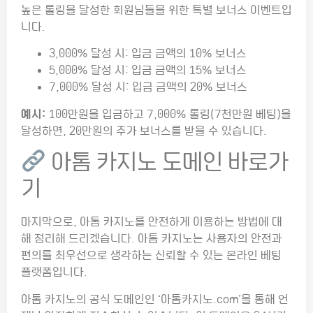
높은 롤링을 달성한 회원님들을 위한 특별 보너스 이벤트입
니다.
3,000% 달성 시: 입금 금액의 10% 보너스
5,000% 달성 시: 입금 금액의 15% 보너스
7,000% 달성 시: 입금 금액의 20% 보너스
예시:
100만원을 입금하고 7,000% 롤링(7천만원 베팅)을
달성하면, 20만원의 추가 보너스를 받을 수 있습니다.
아톰 카지노 도메인 바로가
기
마지막으로, 아톰 카지노를 안전하게 이용하는 방법에 대
해 정리해 드리겠습니다. 아톰 카지노는 사용자의 안전과
편의를 최우선으로 생각하는 신뢰할 수 있는 온라인 베팅
플랫폼입니다.
아톰 카지노의 공식 도메인인 ‘아톰카지노.com’을 통해 언