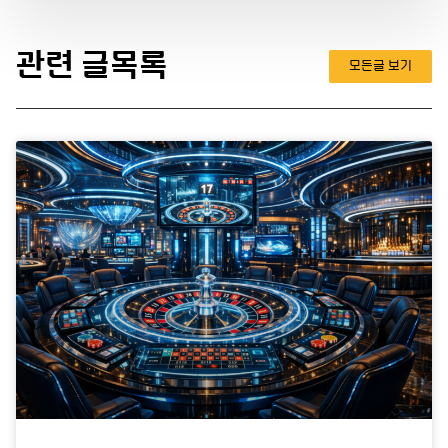
관련 글목록
모든글 보기