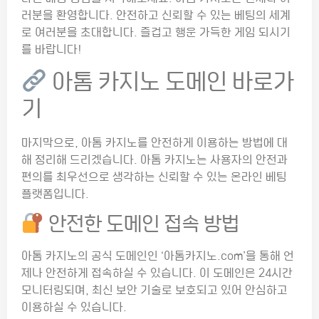
러분을 환영합니다. 안전하고 신뢰할 수 있는 베팅의 세계
로 여러분을 초대합니다. 즐겁고 행운 가득한 게임 되시기
를 바랍니다!
아톰 카지노 도메인 바로가
기
마지막으로, 아톰 카지노를 안전하게 이용하는 방법에 대
해 정리해 드리겠습니다. 아톰 카지노는 사용자의 안전과
편의를 최우선으로 생각하는 신뢰할 수 있는 온라인 베팅
플랫폼입니다.
안전한 도메인 접속 방법
아톰 카지노의 공식 도메인인 ‘아톰카지노.com’을 통해 언
제나 안전하게 접속하실 수 있습니다. 이 도메인은 24시간
모니터링되며, 최신 보안 기술로 보호되고 있어 안심하고
이용하실 수 있습니다.