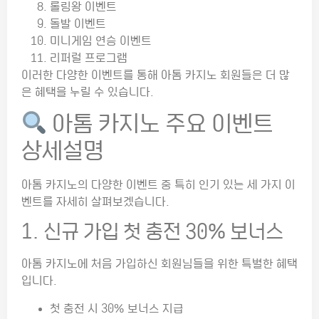
롤링왕 이벤트
돌발 이벤트
미니게임 연승 이벤트
리퍼럴 프로그램
이러한 다양한 이벤트를 통해 아톰 카지노 회원들은 더 많
은 혜택을 누릴 수 있습니다.
아톰 카지노 주요 이벤트
상세설명
아톰 카지노의 다양한 이벤트 중 특히 인기 있는 세 가지 이
벤트를 자세히 살펴보겠습니다.
1. 신규 가입 첫 충전 30% 보너스
아톰 카지노에 처음 가입하신 회원님들을 위한 특별한 혜택
입니다.
첫 충전 시 30% 보너스 지급