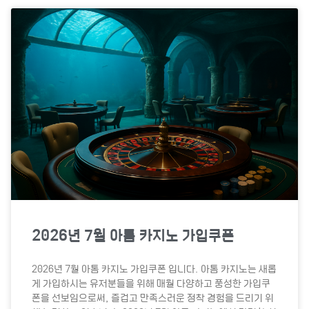
2026년 7월 아톰 카지노 가입쿠폰
2026년 7월 아톰 카지노 가입쿠폰 입니다. 아톰 카지노는 새롭
게 가입하시는 유저분들을 위해 매월 다양하고 풍성한 가입쿠
폰을 선보임으로써, 즐겁고 만족스러운 정착 경험을 드리기 위