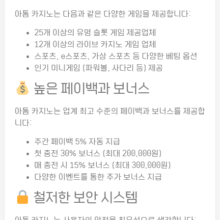
아톰 카지노는 다음과 같은 다양한 게임을 제공합니다:
25개 이상의 유명 슬롯 게임 제공업체
12개 이상의 라이브 카지노 게임 업체
스포츠, e스포츠, 가상 스포츠 등 다양한 베팅 옵션
인기 미니게임 (파워볼, 사다리 등) 제공
높은 페이백과 보너스
아톰 카지노는 업계 최고 수준의 페이백과 보너스를 제공합
니다:
주간 페이백 5% 자동 지급
첫 충전 30% 보너스 (최대 200,000원)
매 충전 시 15% 보너스 (최대 300,000원)
다양한 이벤트를 통한 추가 보너스 지급
철저한 보안 시스템