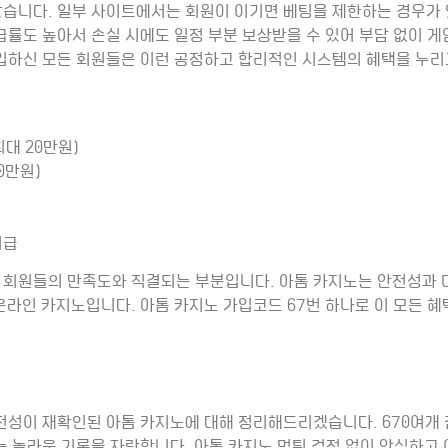
았습니다. 일부 사이트에서는 회원이 이기면 베팅을 제한하는 경우가 
급률도 높아서 손실 시에도 일정 부분 보상받을 수 있어 부담 없이 
가입하신 모든 회원들은 이런 공정하고 합리적인 시스템의 혜택을 누리
최대 20만원)
0만원)
지급
 회원들의 만족도와 직결되는 부분입니다. 아톰 카지노는 안전성과
온라인 카지노입니다. 아톰 카지노 가입코드 67번 하나로 이 모든 혜
 안전성이 재확인된 아톰 카지노에 대해 정리해드리겠습니다. 670여
 놀라운 기록을 자랑합니다. 아톰 카지노 먹튀 걱정 없이 안심하고 