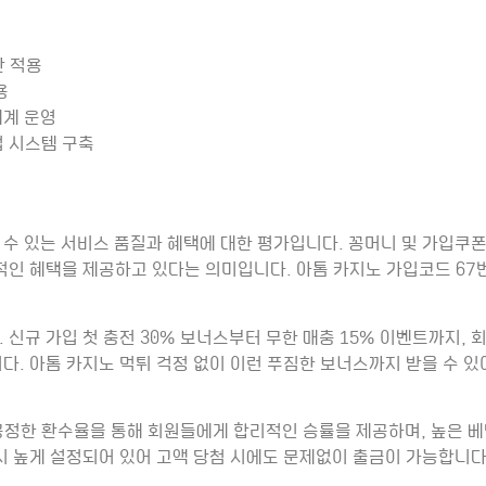
안 적용
용
체계 운영
업 시스템 구축
수 있는 서비스 품질과 혜택에 대한 평가입니다. 꽁머니 및 가입쿠
적인 혜택을 제공하고 있다는 의미입니다. 아톰 카지노 가입코드 6
 신규 가입 첫 충전 30% 보너스부터 무한 매충 15% 이벤트까지,
다. 아톰 카지노 먹튀 걱정 없이 이런 푸짐한 보너스까지 받을 수 
공정한 환수율을 통해 회원들에게 합리적인 승률을 제공하며, 높은 베
시 높게 설정되어 있어 고액 당첨 시에도 문제없이 출금이 가능합니다