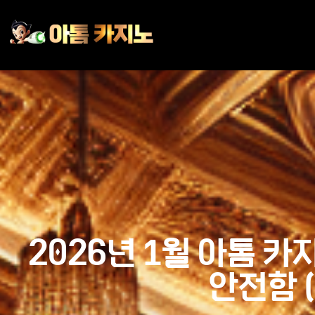
2026년 1월 아톰 카
안전함 