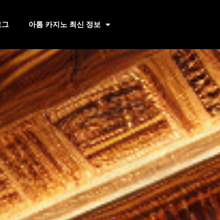
로그
아톰 카지노 최신 정보