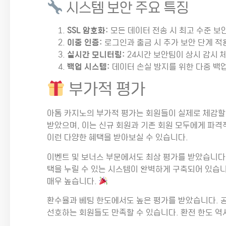
시스템 보안 주요 특징
SSL 암호화:
모든 데이터 전송 시 최고 수준 보
이중 인증:
로그인과 출금 시 추가 보안 단계 적
실시간 모니터링:
24시간 보안팀이 상시 감시 
백업 시스템:
데이터 손실 방지를 위한 다중 백
부가적 평가
아톰 카지노의 부가적 평가는 회원들이 실제로 체감할 
받았으며, 이는 신규 회원과 기존 회원 모두에게 파격
이런 다양한 혜택을 받아보실 수 있습니다.
이벤트 및 보너스 부문에서도 최상 평가를 받았습니다.
택을 누릴 수 있는 시스템이 완벽하게 구축되어 있습니
매우 높습니다.
환수율과 베팅 한도에서도 높은 평가를 받았습니다. 
선호하는 회원들도 만족할 수 있습니다. 환전 한도 역