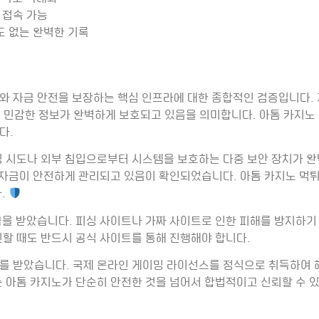
 접속 가능
도 없는 완벽한 기록
와 자금 안전을 보장하는 핵심 인프라에 대한 종합적인 검증입니다.
들의 민감한 정보가 완벽하게 보호되고 있음을 의미합니다. 아톰 카지노
다.
킹 시도나 외부 침입으로부터 시스템을 보호하는 다중 보안 장치가 
 자금이 안전하게 관리되고 있음이 확인되었습니다. 아톰 카지노 먹튀
.
을 받았습니다. 피싱 사이트나 가짜 사이트로 인한 피해를 방지하기
할 때도 반드시 공식 사이트를 통해 진행해야 합니다.
를 받았습니다. 국제 온라인 게이밍 라이선스를 정식으로 취득하여 
 아톰 카지노가 단순히 안전한 것을 넘어서 합법적이고 신뢰할 수 