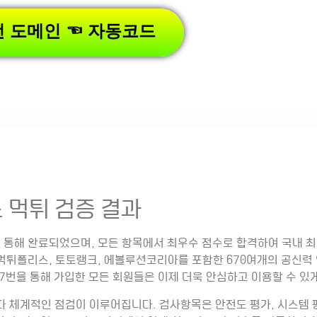
전 도메인 ☜ 자동코드
노 먹튀 검증 결과
증을 통해 완료되었으며, 모든 항목에서 최우수 점수로 합격하여 국내 
먹튀폴리스, 토토랭크, 에볼루션코리아를 포함한 670여개의 공신력 
7번을 통해 가입한 모든 회원들은 이제 더욱 안심하고 이용할 수 있
 체계적인 점검이 이루어집니다. 검사항목은 안전도 평가, 시스템 평