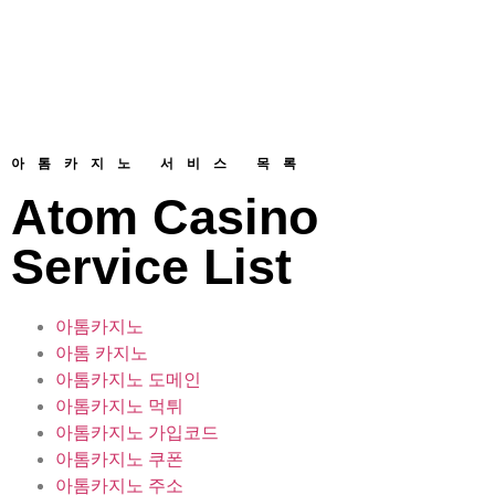
아톰카지노 서비스 목록
Atom Casino
Service List
아톰카지노
아톰 카지노
아톰카지노 도메인
아톰카지노 먹튀
아톰카지노 가입코드
아톰카지노 쿠폰
아톰카지노 주소